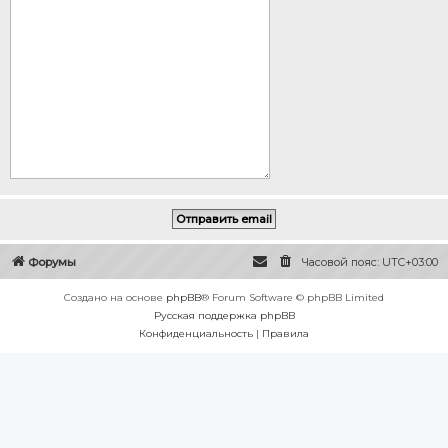
Форумы
Часовой пояс:
UTC+03:00
Создано на основе
phpBB
® Forum Software © phpBB Limited
Русская поддержка phpBB
Конфиденциальность
|
Правила