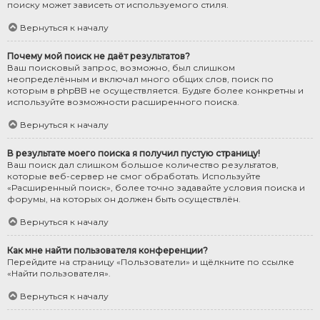
поиску может зависеть от используемого стиля.
Вернуться к началу
Почему мой поиск не даёт результатов?
Ваш поисковый запрос, возможно, был слишком
неопределённым и включал много общих слов, поиск по
которым в phpBB не осуществляется. Будьте более конкретны и
используйте возможности расширенного поиска.
Вернуться к началу
В результате моего поиска я получил пустую страницу!
Ваш поиск дал слишком большое количество результатов,
которые веб-сервер не смог обработать. Используйте
«Расширенный поиск», более точно задавайте условия поиска и
форумы, на которых он должен быть осуществлён.
Вернуться к началу
Как мне найти пользователя конференции?
Перейдите на страницу «Пользователи» и щёлкните по ссылке
«Найти пользователя».
Вернуться к началу