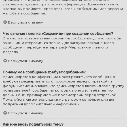
разрешено администратором конференции. Щёлкнув по этой
кнопке, вы пройдёте через ряд шагов, необходимых для оправки
жалобы на сообщение.
Вернуться к началу
Что означает кнопка «Сохранить» при создании сообщения?
Эта кнопка позволяет вам сохранять сообщения для того, чтобы
закончить и отправить их позже. Для загрузки сохранённого
сообщения перейдите в параграф «Черновики» личного
раздела.
Вернуться к началу
Почему моё сообщение требует одобрения?
Администратор конференции может решить, что сообщения
требуют предварительного просмотра перед отправкой на
форум. Возможно также, что администратор включил вас в группу
пользователей, сообщения которых, по его или её мнению,
должны быть предварительно просмотрены перед отправкой.
Пожалуйста, свяжитесь с администратором конференции для
получения дополнительной информации.
Вернуться к началу
Как мне вновь поднять мою тему?