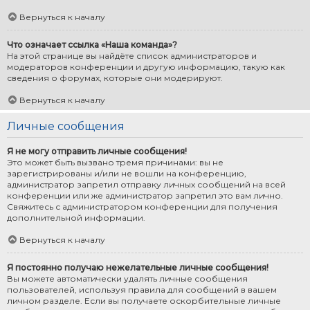
Вернуться к началу
Что означает ссылка «Наша команда»?
На этой странице вы найдёте список администраторов и
модераторов конференции и другую информацию, такую как
сведения о форумах, которые они модерируют.
Вернуться к началу
Личные сообщения
Я не могу отправить личные сообщения!
Это может быть вызвано тремя причинами: вы не
зарегистрированы и/или не вошли на конференцию,
администратор запретил отправку личных сообщений на всей
конференции или же администратор запретил это вам лично.
Свяжитесь с администратором конференции для получения
дополнительной информации.
Вернуться к началу
Я постоянно получаю нежелательные личные сообщения!
Вы можете автоматически удалять личные сообщения
пользователей, используя правила для сообщений в вашем
личном разделе. Если вы получаете оскорбительные личные