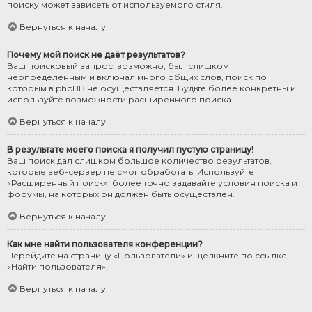
поиску может зависеть от используемого стиля.
Вернуться к началу
Почему мой поиск не даёт результатов?
Ваш поисковый запрос, возможно, был слишком
неопределённым и включал много общих слов, поиск по
которым в phpBB не осуществляется. Будьте более конкретны и
используйте возможности расширенного поиска.
Вернуться к началу
В результате моего поиска я получил пустую страницу!
Ваш поиск дал слишком большое количество результатов,
которые веб-сервер не смог обработать. Используйте
«Расширенный поиск», более точно задавайте условия поиска и
форумы, на которых он должен быть осуществлён.
Вернуться к началу
Как мне найти пользователя конференции?
Перейдите на страницу «Пользователи» и щёлкните по ссылке
«Найти пользователя».
Вернуться к началу