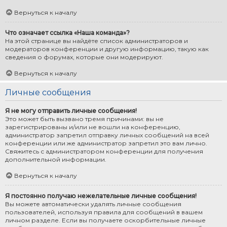
Вернуться к началу
Что означает ссылка «Наша команда»?
На этой странице вы найдёте список администраторов и
модераторов конференции и другую информацию, такую как
сведения о форумах, которые они модерируют.
Вернуться к началу
Личные сообщения
Я не могу отправить личные сообщения!
Это может быть вызвано тремя причинами: вы не
зарегистрированы и/или не вошли на конференцию,
администратор запретил отправку личных сообщений на всей
конференции или же администратор запретил это вам лично.
Свяжитесь с администратором конференции для получения
дополнительной информации.
Вернуться к началу
Я постоянно получаю нежелательные личные сообщения!
Вы можете автоматически удалять личные сообщения
пользователей, используя правила для сообщений в вашем
личном разделе. Если вы получаете оскорбительные личные