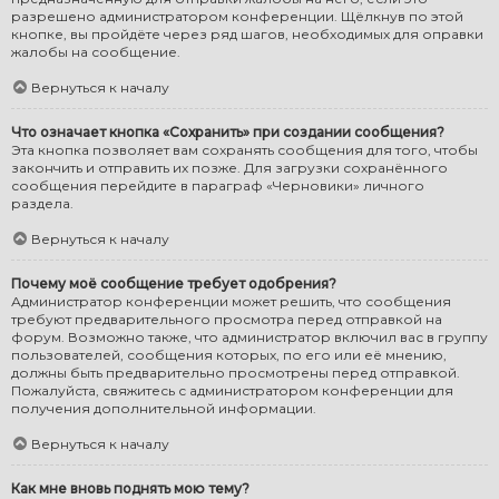
разрешено администратором конференции. Щёлкнув по этой
кнопке, вы пройдёте через ряд шагов, необходимых для оправки
жалобы на сообщение.
Вернуться к началу
Что означает кнопка «Сохранить» при создании сообщения?
Эта кнопка позволяет вам сохранять сообщения для того, чтобы
закончить и отправить их позже. Для загрузки сохранённого
сообщения перейдите в параграф «Черновики» личного
раздела.
Вернуться к началу
Почему моё сообщение требует одобрения?
Администратор конференции может решить, что сообщения
требуют предварительного просмотра перед отправкой на
форум. Возможно также, что администратор включил вас в группу
пользователей, сообщения которых, по его или её мнению,
должны быть предварительно просмотрены перед отправкой.
Пожалуйста, свяжитесь с администратором конференции для
получения дополнительной информации.
Вернуться к началу
Как мне вновь поднять мою тему?