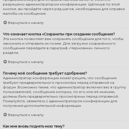
разрешено администратором конференции. Щёлкнув по этой
кнопке, вы пройдёте через ряд шагов, необходимых для оправки
жалобы на сообщение.
Вернуться к началу
Что означает кнопка «Сохранить» при создании сообщения?
Эта кнопка позволяет вам сохранять сообщения для того, чтобы
закончить и отправить их позже. Для загрузки сохранённого
сообщения перейдите в параграф «Черновики» личного
раздела.
Вернуться к началу
Почему моё сообщение требует одобрения?
Администратор конференции может решить, что сообщения
требуют предварительного просмотра перед отправкой на
форум. Возможно также, что администратор включил вас в группу
пользователей, сообщения которых, по его или её мнению,
должны быть предварительно просмотрены перед отправкой.
Пожалуйста, свяжитесь с администратором конференции для
получения дополнительной информации.
Вернуться к началу
Как мне вновь поднять мою тему?