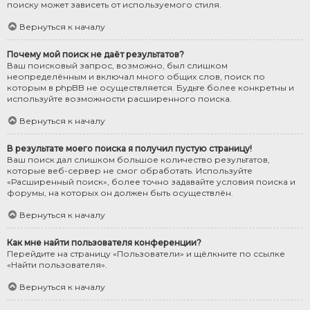
поиску может зависеть от используемого стиля.
Вернуться к началу
Почему мой поиск не даёт результатов?
Ваш поисковый запрос, возможно, был слишком
неопределённым и включал много общих слов, поиск по
которым в phpBB не осуществляется. Будьте более конкретны и
используйте возможности расширенного поиска.
Вернуться к началу
В результате моего поиска я получил пустую страницу!
Ваш поиск дал слишком большое количество результатов,
которые веб-сервер не смог обработать. Используйте
«Расширенный поиск», более точно задавайте условия поиска и
форумы, на которых он должен быть осуществлён.
Вернуться к началу
Как мне найти пользователя конференции?
Перейдите на страницу «Пользователи» и щёлкните по ссылке
«Найти пользователя».
Вернуться к началу