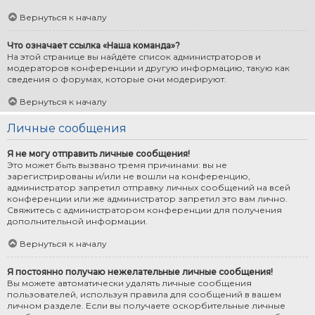
Вернуться к началу
Что означает ссылка «Наша команда»?
На этой странице вы найдёте список администраторов и
модераторов конференции и другую информацию, такую как
сведения о форумах, которые они модерируют.
Вернуться к началу
Личные сообщения
Я не могу отправить личные сообщения!
Это может быть вызвано тремя причинами: вы не
зарегистрированы и/или не вошли на конференцию,
администратор запретил отправку личных сообщений на всей
конференции или же администратор запретил это вам лично.
Свяжитесь с администратором конференции для получения
дополнительной информации.
Вернуться к началу
Я постоянно получаю нежелательные личные сообщения!
Вы можете автоматически удалять личные сообщения
пользователей, используя правила для сообщений в вашем
личном разделе. Если вы получаете оскорбительные личные