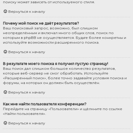
поиску может зависеть от используемого стиля.
Вернуться к началу
Почему мой поиск не даёт результатов?
Ваш поисковый запрос, возможно, был слишком
неопределённым и включал много общих слов, поиск по
которым в phpBB не осуществляется. Будьте более конкретны и
используйте возможности расширенного поиска.
Вернуться к началу
В результате моего поиска я получил пустую страницу!
Ваш поиск дал слишком большое количество результатов,
которые веб-сервер не смог обработать. Используйте
«Расширенный поиск», более точно задавайте условия поиска и
форумы, на которых он должен быть осуществлён.
Вернуться к началу
Как мне найти пользователя конференции?
Перейдите на страницу «Пользователи» и щёлкните по ссылке
«Найти пользователя».
Вернуться к началу