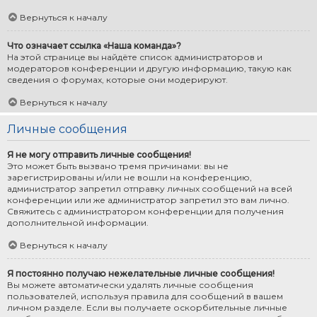
Вернуться к началу
Что означает ссылка «Наша команда»?
На этой странице вы найдёте список администраторов и
модераторов конференции и другую информацию, такую как
сведения о форумах, которые они модерируют.
Вернуться к началу
Личные сообщения
Я не могу отправить личные сообщения!
Это может быть вызвано тремя причинами: вы не
зарегистрированы и/или не вошли на конференцию,
администратор запретил отправку личных сообщений на всей
конференции или же администратор запретил это вам лично.
Свяжитесь с администратором конференции для получения
дополнительной информации.
Вернуться к началу
Я постоянно получаю нежелательные личные сообщения!
Вы можете автоматически удалять личные сообщения
пользователей, используя правила для сообщений в вашем
личном разделе. Если вы получаете оскорбительные личные