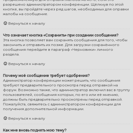
разрешено администратором конференции. Щёлкнув по этой
кнопке, вы пройдёте через ряд шагов, необходимых для оправки
жалобы на сообщение.
Вернуться к началу
Что означает кнопка «Сохранить» при создании сообщения?
Эта кнопка позволяет вам сохранять сообщения для того, чтобы
закончить и отправить их позже. Для загрузки сохранённого
сообщения перейдите в параграф «Черновики» личного
раздела.
Вернуться к началу
Почему моё сообщение требует одобрения?
Администратор конференции может решить, что сообщения
требуют предварительного просмотра перед отправкой на
форум. Возможно также, что администратор включил вас в группу
пользователей, сообщения которых, по его или её мнению,
должны быть предварительно просмотрены перед отправкой.
Пожалуйста, свяжитесь с администратором конференции для
получения дополнительной информации.
Вернуться к началу
Как мне вновь поднять мою тему?