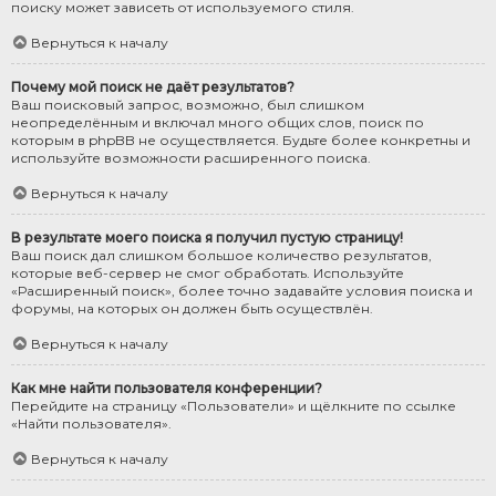
поиску может зависеть от используемого стиля.
Вернуться к началу
Почему мой поиск не даёт результатов?
Ваш поисковый запрос, возможно, был слишком
неопределённым и включал много общих слов, поиск по
которым в phpBB не осуществляется. Будьте более конкретны и
используйте возможности расширенного поиска.
Вернуться к началу
В результате моего поиска я получил пустую страницу!
Ваш поиск дал слишком большое количество результатов,
которые веб-сервер не смог обработать. Используйте
«Расширенный поиск», более точно задавайте условия поиска и
форумы, на которых он должен быть осуществлён.
Вернуться к началу
Как мне найти пользователя конференции?
Перейдите на страницу «Пользователи» и щёлкните по ссылке
«Найти пользователя».
Вернуться к началу