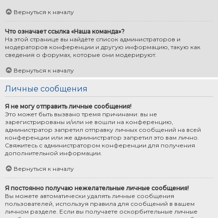
Вернуться к началу
Что означает ссылка «Наша команда»?
На этой странице вы найдёте список администраторов и
модераторов конференции и другую информацию, такую как
сведения о форумах, которые они модерируют.
Вернуться к началу
Личные сообщения
Я не могу отправить личные сообщения!
Это может быть вызвано тремя причинами: вы не
зарегистрированы и/или не вошли на конференцию,
администратор запретил отправку личных сообщений на всей
конференции или же администратор запретил это вам лично.
Свяжитесь с администратором конференции для получения
дополнительной информации.
Вернуться к началу
Я постоянно получаю нежелательные личные сообщения!
Вы можете автоматически удалять личные сообщения
пользователей, используя правила для сообщений в вашем
личном разделе. Если вы получаете оскорбительные личные