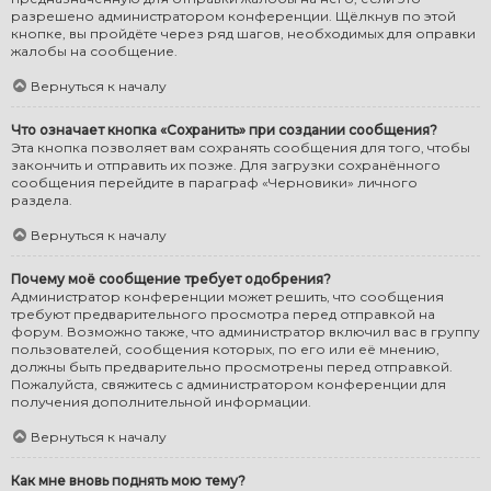
разрешено администратором конференции. Щёлкнув по этой
кнопке, вы пройдёте через ряд шагов, необходимых для оправки
жалобы на сообщение.
Вернуться к началу
Что означает кнопка «Сохранить» при создании сообщения?
Эта кнопка позволяет вам сохранять сообщения для того, чтобы
закончить и отправить их позже. Для загрузки сохранённого
сообщения перейдите в параграф «Черновики» личного
раздела.
Вернуться к началу
Почему моё сообщение требует одобрения?
Администратор конференции может решить, что сообщения
требуют предварительного просмотра перед отправкой на
форум. Возможно также, что администратор включил вас в группу
пользователей, сообщения которых, по его или её мнению,
должны быть предварительно просмотрены перед отправкой.
Пожалуйста, свяжитесь с администратором конференции для
получения дополнительной информации.
Вернуться к началу
Как мне вновь поднять мою тему?