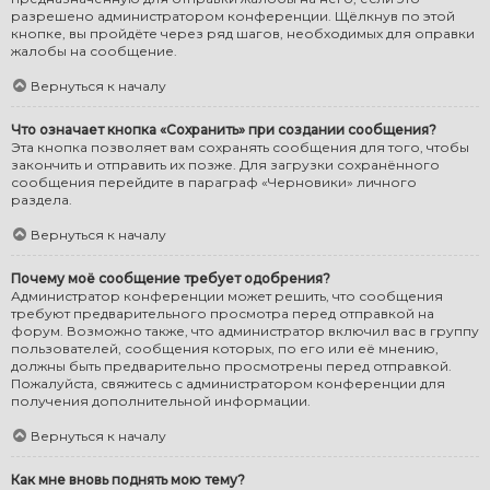
разрешено администратором конференции. Щёлкнув по этой
кнопке, вы пройдёте через ряд шагов, необходимых для оправки
жалобы на сообщение.
Вернуться к началу
Что означает кнопка «Сохранить» при создании сообщения?
Эта кнопка позволяет вам сохранять сообщения для того, чтобы
закончить и отправить их позже. Для загрузки сохранённого
сообщения перейдите в параграф «Черновики» личного
раздела.
Вернуться к началу
Почему моё сообщение требует одобрения?
Администратор конференции может решить, что сообщения
требуют предварительного просмотра перед отправкой на
форум. Возможно также, что администратор включил вас в группу
пользователей, сообщения которых, по его или её мнению,
должны быть предварительно просмотрены перед отправкой.
Пожалуйста, свяжитесь с администратором конференции для
получения дополнительной информации.
Вернуться к началу
Как мне вновь поднять мою тему?