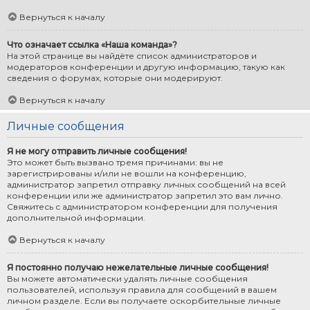
Вернуться к началу
Что означает ссылка «Наша команда»?
На этой странице вы найдёте список администраторов и
модераторов конференции и другую информацию, такую как
сведения о форумах, которые они модерируют.
Вернуться к началу
Личные сообщения
Я не могу отправить личные сообщения!
Это может быть вызвано тремя причинами: вы не
зарегистрированы и/или не вошли на конференцию,
администратор запретил отправку личных сообщений на всей
конференции или же администратор запретил это вам лично.
Свяжитесь с администратором конференции для получения
дополнительной информации.
Вернуться к началу
Я постоянно получаю нежелательные личные сообщения!
Вы можете автоматически удалять личные сообщения
пользователей, используя правила для сообщений в вашем
личном разделе. Если вы получаете оскорбительные личные