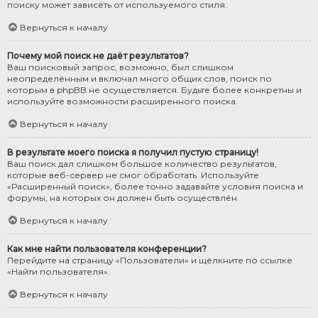
поиску может зависеть от используемого стиля.
Вернуться к началу
Почему мой поиск не даёт результатов?
Ваш поисковый запрос, возможно, был слишком
неопределённым и включал много общих слов, поиск по
которым в phpBB не осуществляется. Будьте более конкретны и
используйте возможности расширенного поиска.
Вернуться к началу
В результате моего поиска я получил пустую страницу!
Ваш поиск дал слишком большое количество результатов,
которые веб-сервер не смог обработать. Используйте
«Расширенный поиск», более точно задавайте условия поиска и
форумы, на которых он должен быть осуществлён.
Вернуться к началу
Как мне найти пользователя конференции?
Перейдите на страницу «Пользователи» и щёлкните по ссылке
«Найти пользователя».
Вернуться к началу