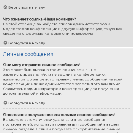
Вернуться к началу
Что означает ссылка «Наша команда»?
На этой странице вы найдёте список администраторов и
модераторов конференции и другую информацию, такую как
сведения о форумах, которые они модерируют.
Вернуться к началу
Личные сообщения
Я не могу отправить личные сообщения!
Это может быть вызвано тремя причинами: вы не
зарегистрированы и/или не вошли на конференцию,
администратор запретил отправку личных сообщений на всей
конференции или же администратор запретил это вам лично.
Свяжитесь с администратором конференции для получения
дополнительной информации.
Вернуться к началу
Я постоянно получаю нежелательные личные сообщения!
Вы можете автоматически удалять личные сообщения
пользователей, используя правила для сообщений в вашем
личном разделе. Если вы получаете оскорбительные личные