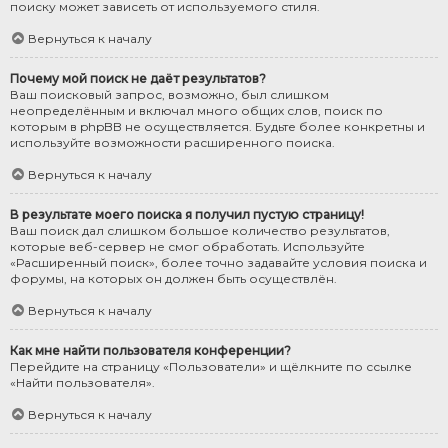
поиску может зависеть от используемого стиля.
Вернуться к началу
Почему мой поиск не даёт результатов?
Ваш поисковый запрос, возможно, был слишком
неопределённым и включал много общих слов, поиск по
которым в phpBB не осуществляется. Будьте более конкретны и
используйте возможности расширенного поиска.
Вернуться к началу
В результате моего поиска я получил пустую страницу!
Ваш поиск дал слишком большое количество результатов,
которые веб-сервер не смог обработать. Используйте
«Расширенный поиск», более точно задавайте условия поиска и
форумы, на которых он должен быть осуществлён.
Вернуться к началу
Как мне найти пользователя конференции?
Перейдите на страницу «Пользователи» и щёлкните по ссылке
«Найти пользователя».
Вернуться к началу