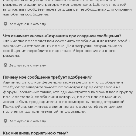
разрешено администратором конференции. Щёлкнув по этой
кнопке, вы пройдёте через ряд шагов, необходимых для оправки
жалобы на сообщение.
Вернуться к началу
Что означает кнопка «Сохранить» при создании сообщения?
Эта кнопка позволяет вам сохранять сообщения для того, чтобы
закончить и отправить их позже. Для загрузки сохранённого
сообщения перейдите в параграф «Черновики» личного
раздела.
Вернуться к началу
Почему моё сообщение требует одобрения?
Администратор конференции может решить, что сообщения
требуют предварительного просмотра перед отправкой на
форум. Возможно также, что администратор включил вас в группу
пользователей, сообщения которых, по его или её мнению,
должны быть предварительно просмотрены перед отправкой.
Пожалуйста, свяжитесь с администратором конференции для
получения дополнительной информации.
Вернуться к началу
Как мне вновь поднять мою тему?