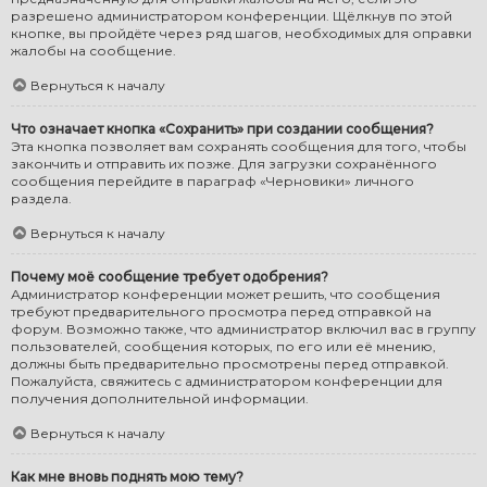
разрешено администратором конференции. Щёлкнув по этой
кнопке, вы пройдёте через ряд шагов, необходимых для оправки
жалобы на сообщение.
Вернуться к началу
Что означает кнопка «Сохранить» при создании сообщения?
Эта кнопка позволяет вам сохранять сообщения для того, чтобы
закончить и отправить их позже. Для загрузки сохранённого
сообщения перейдите в параграф «Черновики» личного
раздела.
Вернуться к началу
Почему моё сообщение требует одобрения?
Администратор конференции может решить, что сообщения
требуют предварительного просмотра перед отправкой на
форум. Возможно также, что администратор включил вас в группу
пользователей, сообщения которых, по его или её мнению,
должны быть предварительно просмотрены перед отправкой.
Пожалуйста, свяжитесь с администратором конференции для
получения дополнительной информации.
Вернуться к началу
Как мне вновь поднять мою тему?