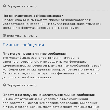
Вернуться к началу
Что означает ссылка «Наша команда»?
На этой странице вы найдёте список администраторов и
модераторов конференции и другую информацию, такую как
сведения о форумах, которые они модерируют.
Вернуться к началу
Личные сообщения
Я не могу отправить личные сообщения!
Это может быть вызвано тремя причинами: вы не
зарегистрированы и/или не вошли на конференцию,
администратор запретил отправку личных сообщений на всей
конференции или же администратор запретил это вам лично.
Свяжитесь с администратором конференции для получения
дополнительной информации.
Вернуться к началу
Я постоянно получаю нежелательные личные сообщения!
Вы можете автоматически удалять личные сообщения
пользователей, используя правила для сообщений в вашем
личном разделе. Если вы получаете оскорбительные личные