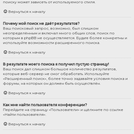
поиску может зависеть от используемого стиля.
Вернуться к началу
Почему мой поиск не даёт результатов?
Ваш поисковый запрос, возможно, был слишком
неопределённым и включал много общих слов, поиск по
которым в phpBB не осуществляется. Будьте более конкретны и
используйте возможности расширенного поиска.
Вернуться к началу
В результате моего поиска я получил пустую страницу!
Ваш поиск дал слишком большое количество результатов,
которые веб-сервер не смог обработать. Используйте
«Расширенный поиск», более точно задавайте условия поиска и
форумы, на которых он должен быть осуществлён.
Вернуться к началу
Как мне найти пользователя конференции?
Перейдите на страницу «Пользователи» и щёлкните по ссылке
«Найти пользователя».
Вернуться к началу