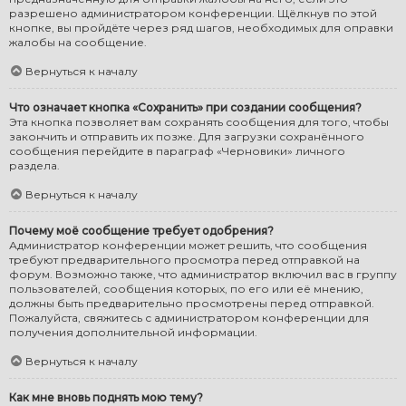
разрешено администратором конференции. Щёлкнув по этой
кнопке, вы пройдёте через ряд шагов, необходимых для оправки
жалобы на сообщение.
Вернуться к началу
Что означает кнопка «Сохранить» при создании сообщения?
Эта кнопка позволяет вам сохранять сообщения для того, чтобы
закончить и отправить их позже. Для загрузки сохранённого
сообщения перейдите в параграф «Черновики» личного
раздела.
Вернуться к началу
Почему моё сообщение требует одобрения?
Администратор конференции может решить, что сообщения
требуют предварительного просмотра перед отправкой на
форум. Возможно также, что администратор включил вас в группу
пользователей, сообщения которых, по его или её мнению,
должны быть предварительно просмотрены перед отправкой.
Пожалуйста, свяжитесь с администратором конференции для
получения дополнительной информации.
Вернуться к началу
Как мне вновь поднять мою тему?