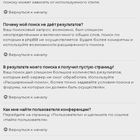
поиску может зависеть от используемого стиля.
Вернуться к началу
Почему мой поиск не даёт результатов?
Ваш поисковый запрос, возможно, был слишком
неопределённым и включал много общих слов, поиск по
которым в phpBB не осуществляется. Будьте более конкретны и
используйте возможности расширенного поиска.
Вернуться к началу
В результате моего поиска я получил пустую страницу!
Ваш поиск дал слишком большое количество результатов,
которые веб-сервер не смог обработать. Используйте
«Расширенный поиск», более точно задавайте условия поиска и
форумы, на которых он должен быть осуществлён.
Вернуться к началу
Как мне найти пользователя конференции?
Перейдите на страницу «Пользователи» и щёлкните по ссылке
«Найти пользователя».
Вернуться к началу