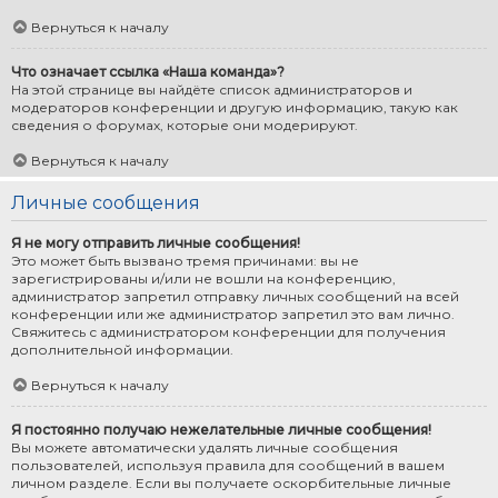
Вернуться к началу
Что означает ссылка «Наша команда»?
На этой странице вы найдёте список администраторов и
модераторов конференции и другую информацию, такую как
сведения о форумах, которые они модерируют.
Вернуться к началу
Личные сообщения
Я не могу отправить личные сообщения!
Это может быть вызвано тремя причинами: вы не
зарегистрированы и/или не вошли на конференцию,
администратор запретил отправку личных сообщений на всей
конференции или же администратор запретил это вам лично.
Свяжитесь с администратором конференции для получения
дополнительной информации.
Вернуться к началу
Я постоянно получаю нежелательные личные сообщения!
Вы можете автоматически удалять личные сообщения
пользователей, используя правила для сообщений в вашем
личном разделе. Если вы получаете оскорбительные личные