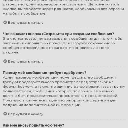
разрешено администратором конференции. Щёлкнув по этой
кнопке, вы пройдёте через ряд шагов, необходимых для оправки
жалобы на сообщение.
Вернуться к началу
Что означает кнопка «Сохранить» при создании сообщения?
Эта кнопка позволяет вам сохранять сообщения для того, чтобы
закончить и отправить их позже. Для загрузки сохранённого
сообщения перейдите в параграф «Черновики» личного
раздела.
Вернуться к началу
Почему моё сообщение требует одобрения?
Администратор конференции может решить, что сообщения
требуют предварительного просмотра перед отправкой на
форум. Возможно также, что администратор включил вас в группу
пользователей, сообщения которых, по его или её мнению,
должны быть предварительно просмотрены перед отправкой.
Пожалуйста, свяжитесь с администратором конференции для
получения дополнительной информации.
Вернуться к началу
Как мне вновь поднять мою тему?