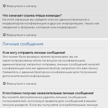
Вернуться к началу
Что означает ссылка «Наша команда»?
На этой странице вы найдёте список администраторов и
модераторов конференции и другую информацию, такую как
сведения о форумах, которые они модерируют.
Вернуться к началу
Личные сообщения
Я не могу отправить личные сообщения!
Это может быть вызвано тремя причинами: вы не
зарегистрированы и/или не вошли на конференцию,
администратор запретил отправку личных сообщений на всей
конференции или же администратор запретил это вам лично.
Свяжитесь с администратором конференции для получения
дополнительной информации.
Вернуться к началу
Я постоянно получаю нежелательные личные сообщения!
Вы можете автоматически удалять личные сообщения
пользователей, используя правила для сообщений в вашем
личном разделе. Если вы получаете оскорбительные личные