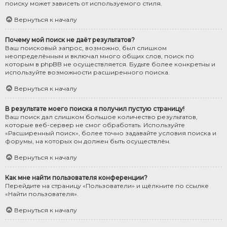
поиску может зависеть от используемого стиля.
Вернуться к началу
Почему мой поиск не даёт результатов?
Ваш поисковый запрос, возможно, был слишком
неопределённым и включал много общих слов, поиск по
которым в phpBB не осуществляется. Будьте более конкретны и
используйте возможности расширенного поиска.
Вернуться к началу
В результате моего поиска я получил пустую страницу!
Ваш поиск дал слишком большое количество результатов,
которые веб-сервер не смог обработать. Используйте
«Расширенный поиск», более точно задавайте условия поиска и
форумы, на которых он должен быть осуществлён.
Вернуться к началу
Как мне найти пользователя конференции?
Перейдите на страницу «Пользователи» и щёлкните по ссылке
«Найти пользователя».
Вернуться к началу